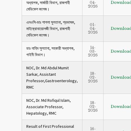
অধ্যাপক, সার্জারী বিভাগ, রাজশাহী
04-
Downloa
2026
মেডিকেল কলেজ।
এনওসি-ডাঃ শাপলা সুলতানা, প্রভাষক,
01-
মাইক্রোবায়োলজী বিভাগ, রাজশাহী
04-
Downloa
2026
মেডিকেল কলেজ।
14-
ডাঃ নাহিদ সুলতানা, সহকারী অধ্যাপক,
03-
Downloa
গাইনী বিভাগ।
2026
NOC, Dr. Md Abdul Mumit
18-
Sarkar, Assistant
02-
Downloa
Professor,Gastroenterology,
2026
RMC
NOC, Dr. Md Rofiqul Islam,
18-
Associate Professor,
02-
Downloa
2026
Hepatology, RMC
Result of First Professional
16-