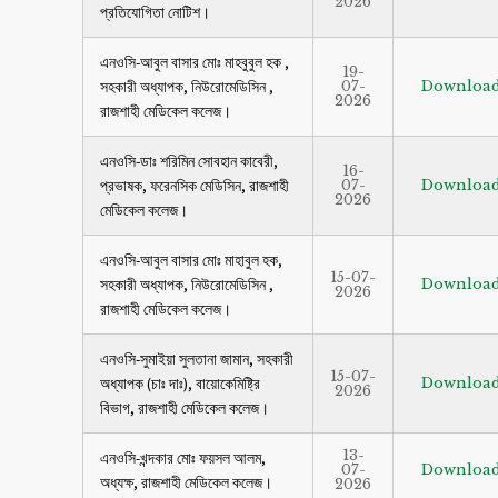
2026
প্রতিযোগিতা নোটিশ।
এনওসি-আবুল বাসার মোঃ মাহবুবুল হক ,
19-
সহকারী অধ্যাপক, নিউরোমেডিসিন ,
07-
Downloa
2026
রাজশাহী মেডিকেল কলেজ।
এনওসি-ডাঃ শরিমিন সোবহান কাবেরী,
16-
প্রভাষক, ফরেনসিক মেডিসিন, রাজশাহী
07-
Downloa
2026
মেডিকেল কলেজ।
এনওসি-আবুল বাসার মোঃ মাহাবুল হক,
15-07-
সহকারী অধ্যাপক, নিউরোমেডিসিন ,
Downloa
2026
রাজশাহী মেডিকেল কলেজ।
এনওসি-সুমাইয়া সুলতানা জামান, সহকারী
15-07-
অধ্যাপক (চাঃ দাঃ), বায়োকেমিষ্ট্রি
Downloa
2026
বিভাগ, রাজশাহী মেডিকেল কলেজ।
13-
এনওসি-খন্দকার মোঃ ফয়সল আলম,
07-
Downloa
অধ্যক্ষ, রাজশাহী মেডিকেল কলেজ।
2026