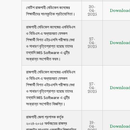
30-
নোটিশ রাজশাহী মেডিকেল কলেজের
04-
Downloa
শিক্ষার্থীদের সাংস্কৃতিক প্রতিযোগিতা।
2025
রাজশাহী মেডিকেল কলেজের এমবিবিএস
ও বিডিএস এ অধ্যয়নরত যেসকল
27-
‍শিক্ষার্থী বিগত এইচএসসি পরীক্ষায় মেধা
04-
Downloa
ও সাধারণ বৃত্তিপ্রাপ্ত হয়েছে তাদের
2025
তথ্যাদি MIS Software এ এন্ট্রি
সংক্রান্ত সংশোধীত ফরম।
রাজশাহী মেডিকেল কলেজের এমবিবিএস
ও বিডিএস এ অধ্যয়নরত যেসকল
27-
‍শিক্ষার্থী বিগত এইচএসসি পরীক্ষায় মেধা
04-
Downloa
ও সাধারণ বৃত্তিপ্রাপ্ত হয়েছে তাদের
2025
তথ্যাদি MIS Software এ এন্ট্রি
সংক্রান্ত সংশোধীত বিজ্ঞপ্তি।
রাজশাহী জেলা প্রশাসক কর্তৃক
19-
২০২৪-২০২৫ অর্থবছরের রাজস্ব
04-
Downloa
বাজেটের আওতায় এককালীন শিক্ষাবৃত্তি