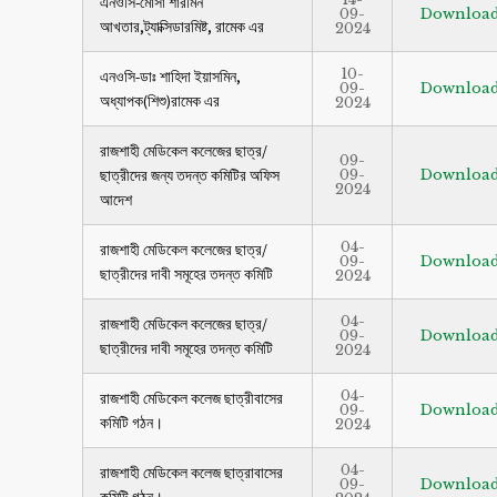
এনওসি-মোসা শারমিন
09-
Downloa
আখতার,ট্যাক্সিডারমিষ্ট, রামেক এর
2024
10-
এনওসি-ডাঃ শাহিদা ইয়াসমিন,
09-
Downloa
অধ্যাপক(শিশু)রামেক এর
2024
রাজশাহী মেডিকেল কলেজের ছাত্র/
09-
ছাত্রীদের জন্য তদন্ত কমিটির অফিস
09-
Downloa
2024
আদেশ
04-
রাজশাহী মেডিকেল কলেজের ছাত্র/
09-
Downloa
ছাত্রীদের দাবী সমূহের তদন্ত কমিটি
2024
04-
রাজশাহী মেডিকেল কলেজের ছাত্র/
09-
Downloa
ছাত্রীদের দাবী সমূহের তদন্ত কমিটি
2024
04-
রাজশাহী মেডিকেল কলেজ ছাত্রীবাসের
09-
Downloa
কমিটি গঠন।
2024
04-
রাজশাহী মেডিকেল কলেজ ছাত্রাবাসের
09-
Downloa