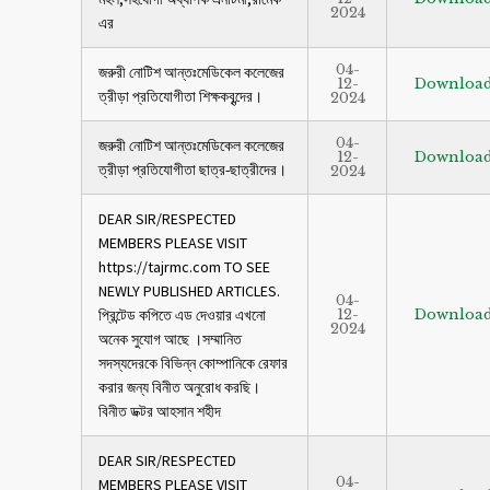
2024
এর
04-
জরুরী নোটিশ আন্তঃমেডিকেল কলেজের
12-
Downloa
ত্রীড়া প্রতিযোগীতা শিক্ষকবৃন্দের।
2024
04-
জরুরী নোটিশ আন্তঃমেডিকেল কলেজের
12-
Downloa
ত্রীড়া প্রতিযোগীতা ছাত্র-ছাত্রীদের।
2024
DEAR SIR/RESPECTED
MEMBERS PLEASE VISIT
https://tajrmc.com TO SEE
NEWLY PUBLISHED ARTICLES.
04-
প্রিন্টেড কপিতে এড দেওয়ার এখনো
12-
Downloa
2024
অনেক সুযোগ আছে ।সম্মানিত
সদস্যদেরকে বিভিন্ন কোম্পানিকে রেফার
করার জন্য বিনীত অনুরোধ করছি।
বিনীত ডক্টর আহসান শহীদ
DEAR SIR/RESPECTED
04-
MEMBERS PLEASE VISIT