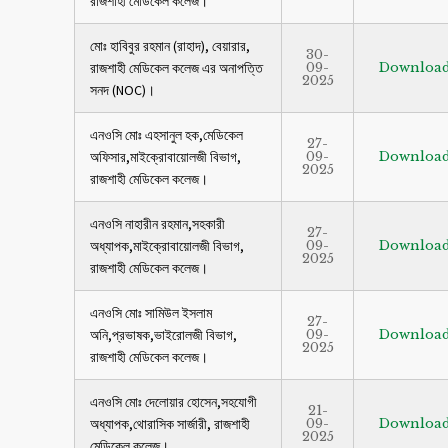
রাজশাহী মেডিকেল কলেজ।
মোঃ হাবিবুর রহমান (রাহাদ), বেয়ারার,
30-
রাজশাহী মেডিকেল কলেজ এর অনাপত্তি
09-
Downloa
2025
সনদ (NOC)।
এনওসি মোঃ এহসানুল হক,মেডিকেল
27-
অফিসার,মাইক্রোবায়োলজী বিভাগ,
09-
Downloa
2025
রাজশাহী মেডিকেল কলেজ।
এনওসি নাহারীন রহমান,সহকারী
27-
অধ্যাপক,মাইক্রোবায়োলজী বিভাগ,
09-
Downloa
2025
রাজশাহী মেডিকেল কলেজ।
এনওসি মোঃ সামিউল ইসলাম
27-
অনি,প্রভাষক,ভাইরোলজী বিভাগ,
09-
Downloa
2025
রাজশাহী মেডিকেল কলেজ।
এনওসি মোঃ দেলোয়ার হোসেন,সহযোগী
21-
অধ্যাপক,থোরাসিক সার্জারী, রাজশাহী
09-
Downloa
2025
মেডিকেল কলেজ।