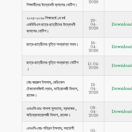
2026
শিক্ষার্থীদের উদ্বোধনী ক্লাসের নোটিশ।
২০২৫-২০২৬ শিক্ষাবর্ষে ১ম বর্ষ
29-
এমবিবিএস ছাত্র-ছাত্রীদের উদ্বোধনী
04-
Downloa
2026
ক্লাসের নোটিশ।
16-
ছাত্র-ছাত্রীদের বৃত্তি সংক্রান্ত ফরম।
04-
Downloa
2026
ছাত্র-ছাত্রীদের বৃত্তি সংক্রান্ত নোটিশ
15-04-
Downloa
2026
।
মোঃ জহুরুল ইসলাম, মেডিকেল
13-
টেকনোলজিস্ট-ল্যাব, ভাইরোলজী বিভাগ,
04-
Downloa
2026
রামেক।
08-
এনওসি-ডাঃ শাপলা সুলতানা, প্রভাষক ,
04-
Downloa
মাইক্রোবায়োলজী বিভাগ, রামেক।
2026
এনওসি-মোঃ শহিদুল ইসলাম, সহযোগী
01-