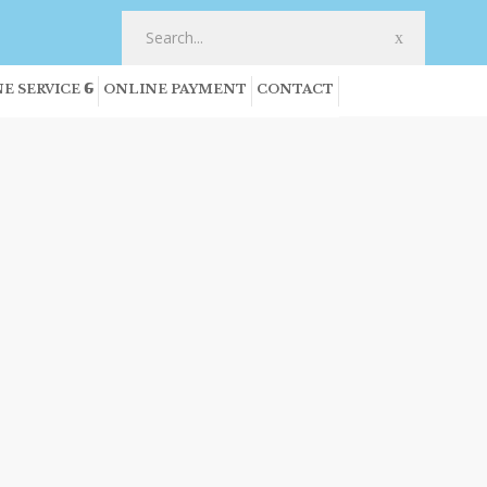
E SERVICE
ONLINE PAYMENT
CONTACT