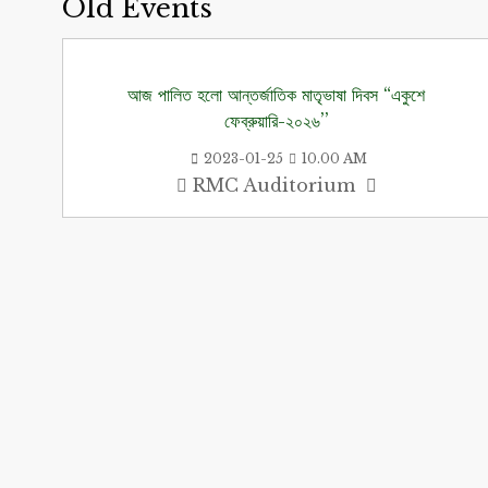
Old Events
আজ পালিত হলো আন্তর্জাতিক মাতৃভাষা দিবস “একুশে
ফেব্রুয়ারি-২০২৬’’
2023-01-25
10.00 AM
RMC Auditorium