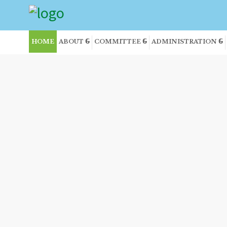
HOME
ABOUT
COMMITTEE
ADMINISTRATION