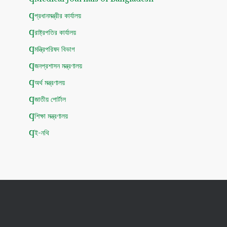
প্রধানমন্ত্রীর কার্যালয়
রাষ্ট্রপতির কার্যালয়
মন্ত্রিপরিষদ বিভাগ
জনপ্রশাসন মন্ত্রণালয়
অর্থ মন্ত্রণালয়
জাতীয় পোর্টাল
শিক্ষা মন্ত্রণালয়
ই-নথি