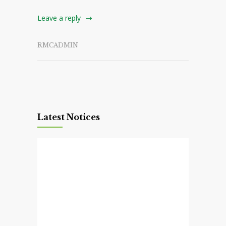
Leave a reply
RMCADMIN
Latest Notices