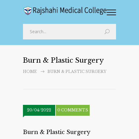
Burn & Plastic Surgery
HOME
BURN & PLASTIC SURGERY
20/04/2022
0 COMMENTS
Burn & Plastic Surgery