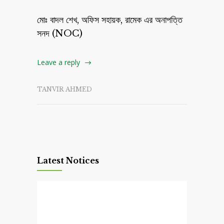
মোঃ বাদল শেখ, অফিস সহায়ক, রামেক এর অনাপত্তি
সনদ (NOC)
Leave a reply
TANVIR AHMED
Latest Notices