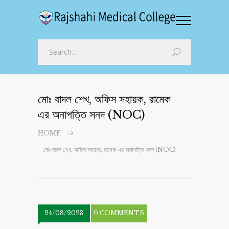
মোঃ বাদল শেখ, অফিস সহায়ক, রামেক
এর অনাপত্তি সনদ (NOC)
HOME
মোঃ বাদল শেখ, অফিস সহায়ক, রামেক এর অনাপত্তি সনদ (NOC)
24/08/2023
0 COMMENTS