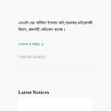
এনওসি মোঃ সামিউল ইসলাম অনি,প্রভাষক,ভাইরোলজী
বিভাগ, রাজশাহী মেডিকেল কলেজ।
Leave a reply
TANVIR AHMED
Latest Notices