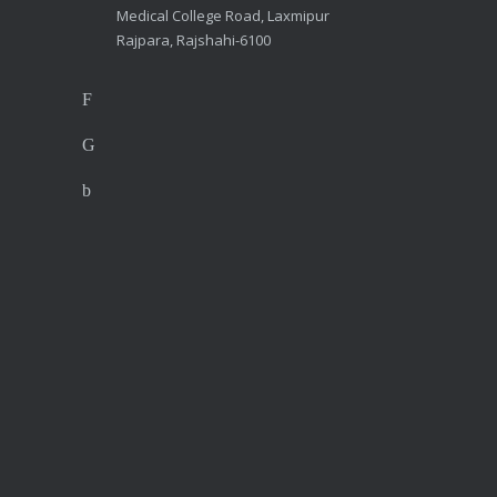
Medical College Road, Laxmipur
Rajpara, Rajshahi-6100