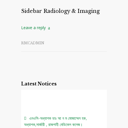
Sidebar Radiology & Imaging
Leave a reply
RMCADMIN
Latest Notices
এনওসি-অধ্যাপক ডাঃ আ ন ম মোজাম্মেল হক,
অধ্যাপক,সার্জারী , রাজশাহী মেডিকেল কলেজ।