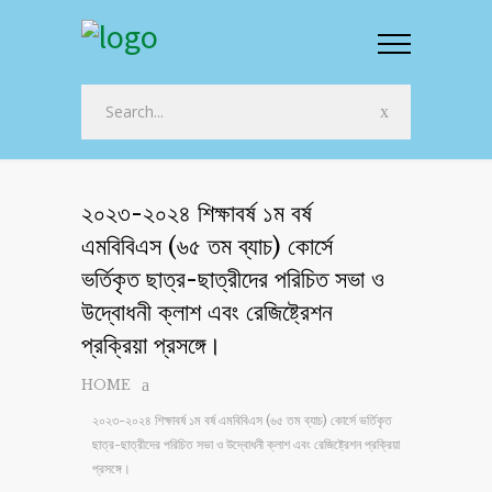
২০২৩-২০২৪ শিক্ষাবর্ষ ১ম বর্ষ
এমবিবিএস (৬৫ তম ব্যাচ) কোর্সে
ভর্তিকৃত ছাত্র-ছাত্রীদের পরিচিত সভা ও
উদ্বোধনী ক্লাশ এবং রেজিষ্ট্রেশন
প্রক্রিয়া প্রসঙ্গে।
HOME
২০২৩-২০২৪ শিক্ষাবর্ষ ১ম বর্ষ এমবিবিএস (৬৫ তম ব্যাচ) কোর্সে ভর্তিকৃত
ছাত্র-ছাত্রীদের পরিচিত সভা ও উদ্বোধনী ক্লাশ এবং রেজিষ্ট্রেশন প্রক্রিয়া
প্রসঙ্গে।