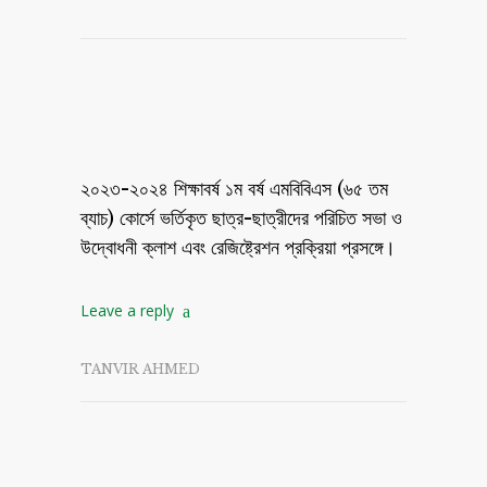
২০২৩-২০২৪ শিক্ষাবর্ষ ১ম বর্ষ এমবিবিএস (৬৫ তম
ব্যাচ) কোর্সে ভর্তিকৃত ছাত্র-ছাত্রীদের পরিচিত সভা ও
উদ্বোধনী ক্লাশ এবং রেজিষ্ট্রেশন প্রক্রিয়া প্রসঙ্গে।
Leave a reply
TANVIR AHMED