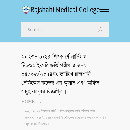
২০২৩-২০২৪ শিক্ষাবর্ষে নার্সিং ও
মিডওয়াইফারি ভর্তি পরীক্ষার জন্য
০৪/০৫/২০২৪ইং তারিখে রাজশাহী
মেডিকেল কলেজ এর ক্লাস এবং অফিস
সমূহ বন্ধের বিজ্ঞপ্তি।
HOME
২০২৩-২০২৪ শিক্ষাবর্ষে নার্সিং ও মিডওয়াইফারি ভর্তি পরীক্ষার জন্য
০৪/০৫/২০২৪ইং তারিখে রাজশাহী মেডিকেল কলেজ এর ক্লাস এবং অফিস
সমূহ বন্ধের বিজ্ঞপ্তি।