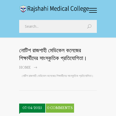
নোটিশ রাজশাহী মেডিকেল কলেজের
শিক্ষার্থীদের সাংস্কৃতিক প্রতিযোগিতা।
HOME
নোটিশ রাজশাহী মেডিকেল কলেজের শিক্ষার্থীদের সাংস্কৃতিক প্রতিযোগিতা।
07/04/2025
0 COMMENTS