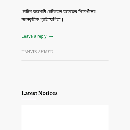
নোটিশ রাজশাহী মেডিকেল কলেজের শিক্ষার্থীদের
সাংস্কৃতিক প্রতিযোগিতা।
Leave a reply
TANVIR AHMED
Latest Notices