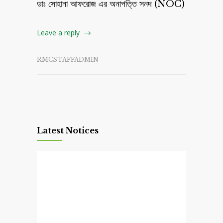
ডাঃ সোহানা আফরোজ এর অনাপত্তি সনদ (NOC)
Leave a reply
RMCSTAFFADMIN
Latest Notices