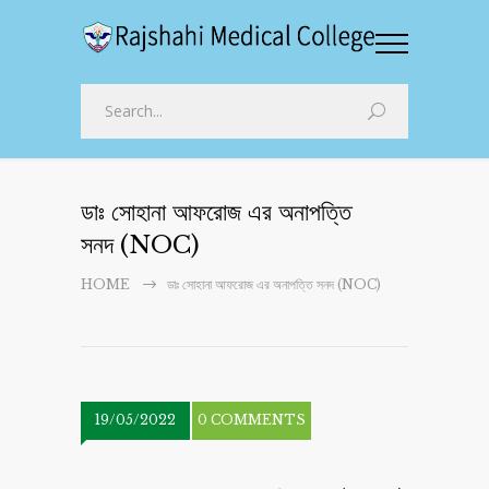
ডাঃ সোহানা আফরোজ এর অনাপত্তি
সনদ (NOC)
HOME
ডাঃ সোহানা আফরোজ এর অনাপত্তি সনদ (NOC)
19/05/2022
0 COMMENTS