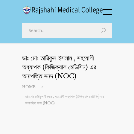
ডাঃ মোঃ তারিকুল ইসলাম , সহযোগী
অধ্যাপক (ফিজিক্যাল মেডিসিন) এর
অনাপত্তি সনদ (NOC)
HOME
ডাঃ মোঃ তারিকুল ইসলাম , সহযোগী অধ্যাপক (ফিজিক্যাল মেডিসিন) এর
অনাপত্তি সনদ (NOC)