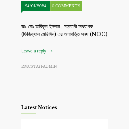
24/01/2024
0 COMMENTS
ডাঃ মোঃ তারিকুল ইসলাম , সহযোগী অধ্যাপক
(ফিজিক্যাল মেডিসিন) এর অনাপত্তি সনদ (NOC)
Leave a reply
RMCSTAFFADMIN
Latest Notices