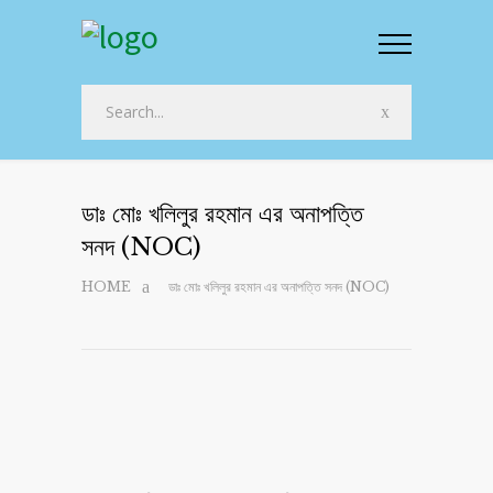
ডাঃ মোঃ খলিলুর রহমান এর অনাপত্তি
সনদ (NOC)
HOME
ডাঃ মোঃ খলিলুর রহমান এর অনাপত্তি সনদ (NOC)