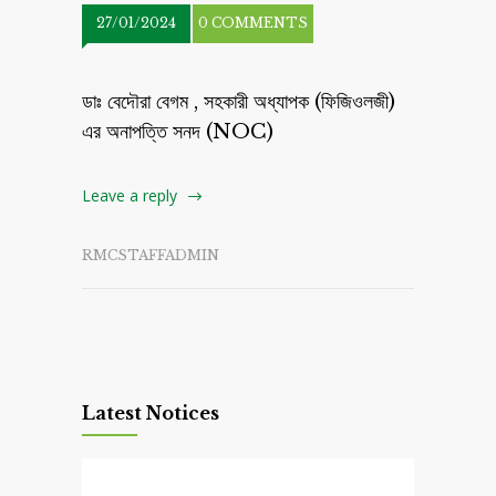
27/01/2024
0 COMMENTS
ডাঃ বেদৌরা বেগম , সহকারী অধ্যাপক (ফিজিওলজী)
এর অনাপত্তি সনদ (NOC)
Leave a reply
RMCSTAFFADMIN
Latest Notices