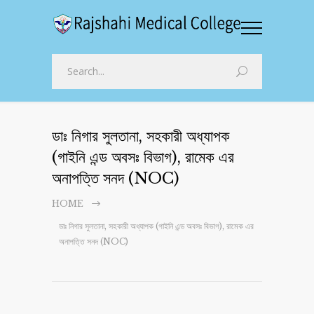
ডাঃ নিগার সুলতানা, সহকারী অধ্যাপক
(গাইনি এন্ড অবসঃ বিভাগ), রামেক এর
অনাপত্তি সনদ (NOC)
HOME
ডাঃ নিগার সুলতানা, সহকারী অধ্যাপক (গাইনি এন্ড অবসঃ বিভাগ), রামেক এর
অনাপত্তি সনদ (NOC)