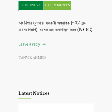
30/10/2023
0 COMMENTS
ডাঃ নিগার সুলতানা, সহকারী অধ্যাপক (গাইনি এন্ড
অবসঃ বিভাগ), রামেক এর অনাপত্তি সনদ (NOC)
Leave a reply
TANVIR AHMED
Latest Notices