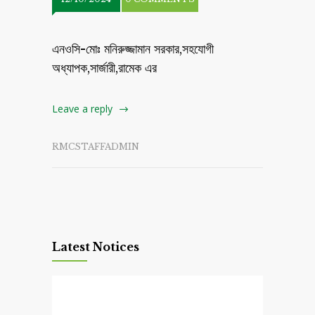
এনওসি-মোঃ মনিরুজ্জামান সরকার,সহযোগী
অধ্যাপক,সার্জারী,রামেক এর
Leave a reply
RMCSTAFFADMIN
Latest Notices