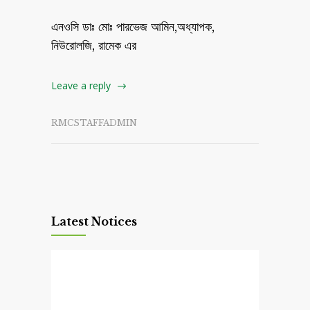
এনওসি ডাঃ মোঃ পারভেজ আমিন,অধ্যাপক,
নিউরোলজি, রামেক এর
Leave a reply
RMCSTAFFADMIN
Latest Notices