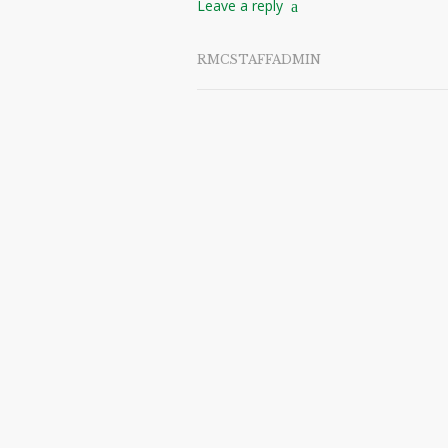
Leave a reply
RMCSTAFFADMIN