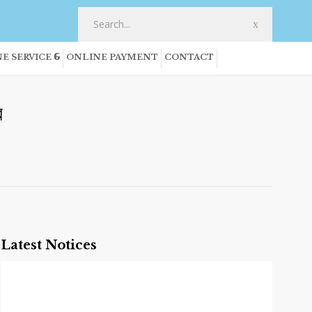
E SERVICE
ONLINE PAYMENT
CONTACT
র
Latest Notices