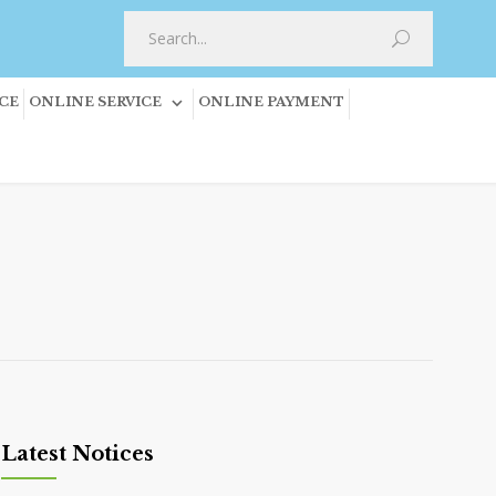
CE
ONLINE SERVICE
ONLINE PAYMENT
Latest Notices