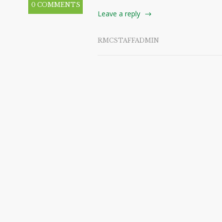
0 COMMENTS
Leave a reply
RMCSTAFFADMIN