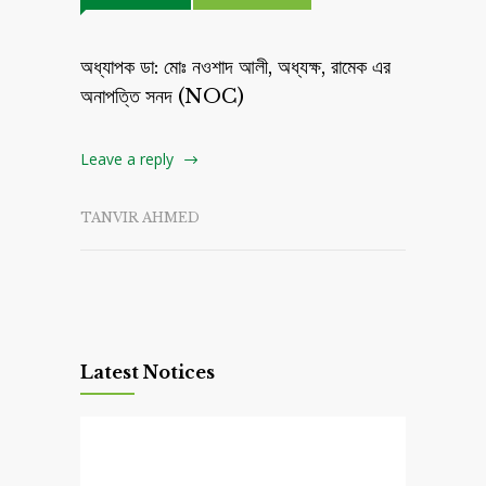
অধ্যাপক ডা: মোঃ নওশাদ আলী, অধ্যক্ষ, রামেক এর
অনাপত্তি সনদ (NOC)
Leave a reply
TANVIR AHMED
Latest Notices