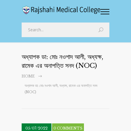
অধ্যাপক ডা: মোঃ নওশাদ আলী, অধ্যক্ষ,
রামেক এর অনাপত্তি সনদ (NOC)
HOME
অধ্যাপক ডা: মোঃ নওশাদ আলী, অধ্যক্ষ, রামেক এর অনাপত্তি সনদ
(NOC)
05/07/2022
0 COMMENTS