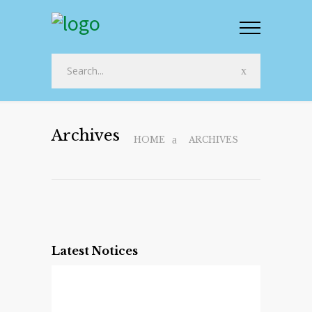
Archives
HOME
ARCHIVES
Latest Notices