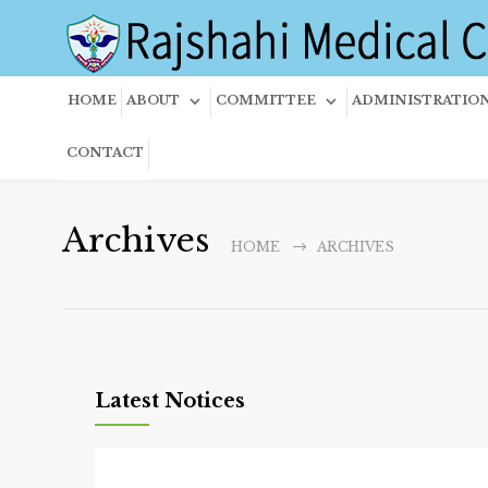
HOME
ABOUT
COMMITTEE
ADMINISTRATIO
CONTACT
Archives
HOME
ARCHIVES
Latest Notices