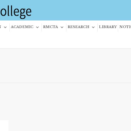
N
ACADEMIC
RMCTA
RESEARCH
LIBRARY
NOTI