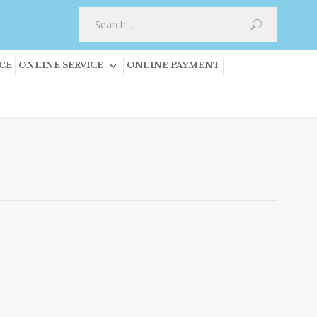
CE
ONLINE SERVICE
ONLINE PAYMENT