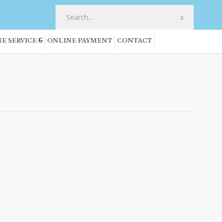
E SERVICE
ONLINE PAYMENT
CONTACT