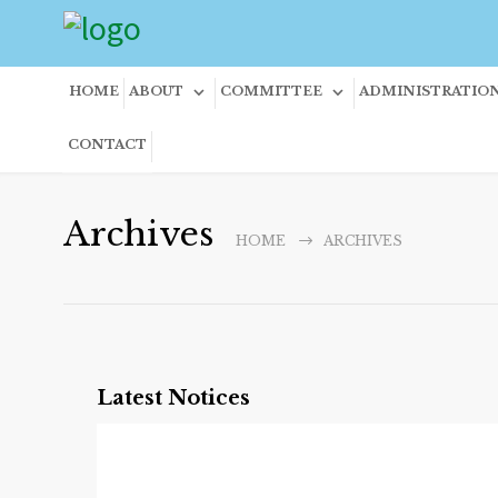
HOME
ABOUT
COMMITTEE
ADMINISTRATIO
CONTACT
Archives
HOME
ARCHIVES
Latest Notices