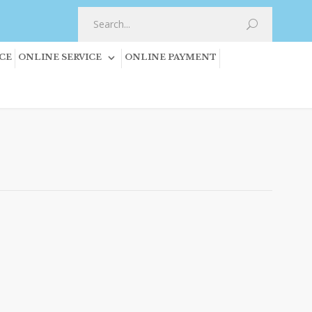
CE
ONLINE SERVICE
ONLINE PAYMENT