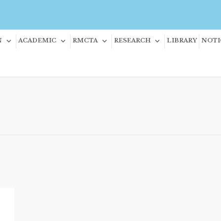
N
ACADEMIC
RMCTA
RESEARCH
LIBRARY
NOTI