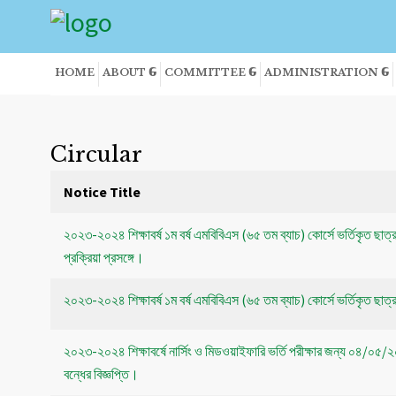
HOME
ABOUT
COMMITTEE
ADMINISTRATION
Circular
Notice Title
২০২৩-২০২৪ শিক্ষাবর্ষ ১ম বর্ষ এমবিবিএস (৬৫ তম ব্যাচ) কোর্সে ভর্তিকৃত ছাত্
প্রক্রিয়া প্রসঙ্গে।
২০২৩-২০২৪ শিক্ষাবর্ষ ১ম বর্ষ এমবিবিএস (৬৫ তম ব্যাচ) কোর্সে ভর্তিকৃত ছাত
২০২৩-২০২৪ শিক্ষাবর্ষে নার্সিং ও মিডওয়াইফারি ভর্তি পরীক্ষার জন্য ০৪/
বন্ধের বিজ্ঞপ্তি।