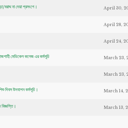
া/বরাদ্দ না দেয়া প্রসংগে।
April 30, 2
April 28, 2
April 24, 2
রাজশাহী মেডিকেল কলেজ এর কর্মসূচি
March 23, 
March 23, 
 শিশু দিবস উদযাপন কর্মসূচি।
March 14, 
ত বিজ্ঞপ্তি।
March 13, 