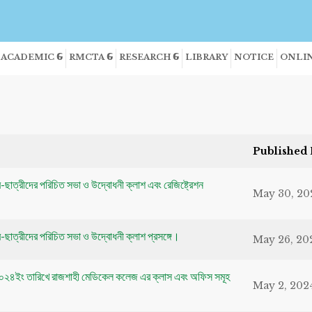
ACADEMIC
RMCTA
RESEARCH
LIBRARY
NOTICE
ONLIN
Published 
র-ছাত্রীদের পরিচিত সভা ও উদ্বোধনী ক্লাশ এবং রেজিষ্ট্রেশন
May 30, 20
্র-ছাত্রীদের পরিচিত সভা ও উদ্বোধনী ক্লাশ প্রসঙ্গে।
May 26, 20
০৫/২০২৪ইং তারিখে রাজশাহী মেডিকেল কলেজ এর ক্লাস এবং অফিস সমূহ
May 2, 202