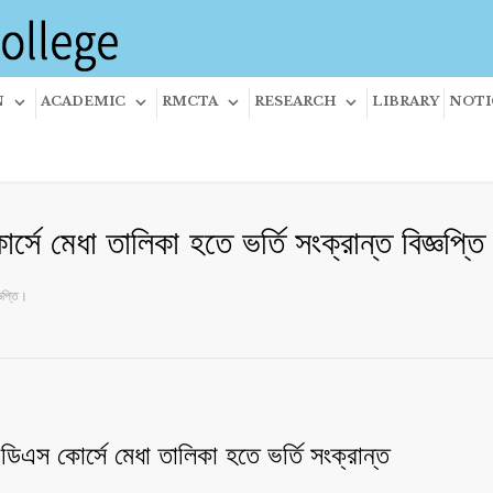
N
ACADEMIC
RMCTA
RESEARCH
LIBRARY
NOTI
র্সে মেধা তালিকা হতে ভর্তি সংক্রান্ত বিজ্ঞপ্ত
্ঞপ্তি।
িডিএস কোর্সে মেধা তালিকা হতে ভর্তি সংক্রান্ত