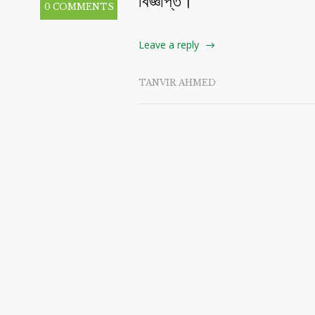
বিজ্ঞপ্তি।
0 COMMENTS
Leave a reply
TANVIR AHMED