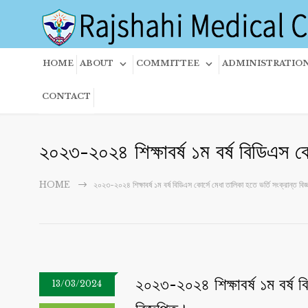
HOME
ABOUT
COMMITTEE
ADMINISTRATIO
CONTACT
২০২৩-২০২৪ ‍শিক্ষাবর্ষ ১ম বর্ষ বিডিএস কো
HOME
২০২৩-২০২৪ ‍শিক্ষাবর্ষ ১ম বর্ষ বিডিএস কোর্সে মেধা তালিকা হতে ভর্তি সংক্রান্ত বিজ
২০২৩-২০২৪ ‍শিক্ষাবর্ষ ১ম বর্ষ ব
13/03/2024