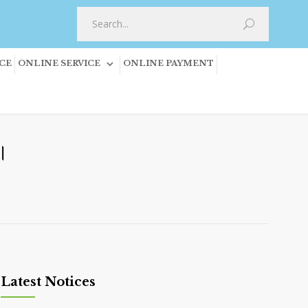
CE
ONLINE SERVICE
ONLINE PAYMENT
ি।
Latest Notices