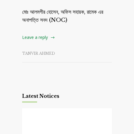
মোঃ আলমগীর হোসেন, অফিস সহায়ক, রামেক এর
অনাপত্তি সনদ (NOC)
Leave a reply
TANVIR AHMED
Latest Notices