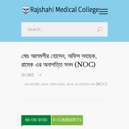
মোঃ আলমগীর হোসেন, অফিস সহায়ক,
রামেক এর অনাপত্তি সনদ (NOC)
HOME
মোঃ আলমগীর হোসেন, অফিস সহায়ক, রামেক এর অনাপত্তি সনদ (NOC)
28/08/2023
0 COMMENTS