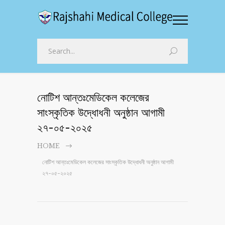
নোটিশ আন্তঃমেডিকেল কলেজের
সাংস্কৃতিক উদ্ধোধনী অনুষ্ঠান আগামী
২৭-০৫-২০২৫
HOME
নোটিশ আন্তঃমেডিকেল কলেজের সাংস্কৃতিক উদ্ধোধনী অনুষ্ঠান আগামী
২৭-০৫-২০২৫