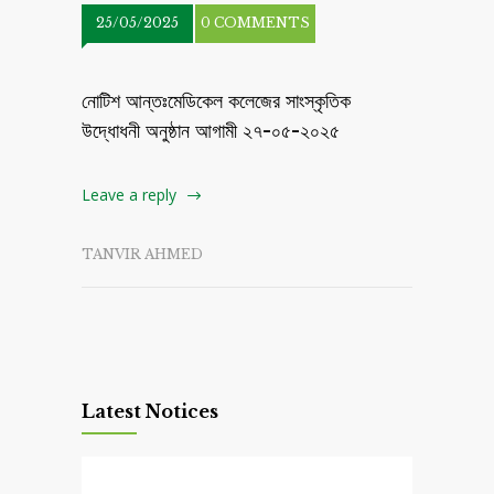
25/05/2025
0 COMMENTS
নোটিশ আন্তঃমেডিকেল কলেজের সাংস্কৃতিক
উদ্ধোধনী অনুষ্ঠান আগামী ২৭-০৫-২০২৫
Leave a reply
TANVIR AHMED
Latest Notices