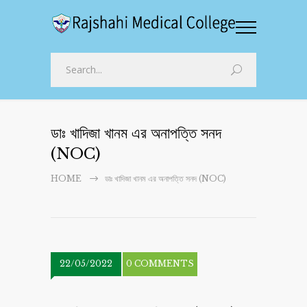
ডাঃ খাদিজা খানম এর অনাপত্তি সনদ
(NOC)
HOME
ডাঃ খাদিজা খানম এর অনাপত্তি সনদ (NOC)
22/05/2022
0 COMMENTS