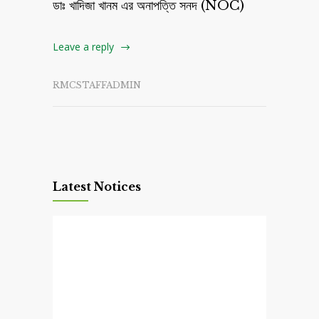
ডাঃ খাদিজা খানম এর অনাপত্তি সনদ (NOC)
Leave a reply
RMCSTAFFADMIN
Latest Notices