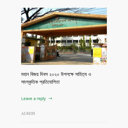
মহান বিজয় দিবস ২০২০ উপলক্ষে সাহিত্য ও
সাংস্কৃতিক প্রতিযোগিতা
Leave a reply
ADMIN