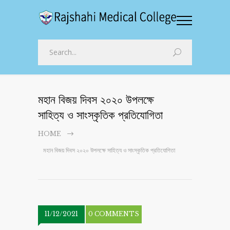
মহান বিজয় দিবস ২০২০ উপলক্ষে
সাহিত্য ও সাংস্কৃতিক প্রতিযোগিতা
HOME
মহান বিজয় দিবস ২০২০ উপলক্ষে সাহিত্য ও সাংস্কৃতিক প্রতিযোগিতা
11/12/2021
0 COMMENTS