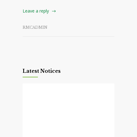
Leave a reply
RMCADMIN
Latest Notices